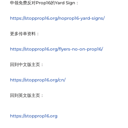
申领免费反对Prop16的Yard Sign：
https://stopprop16.org/noprop16-yard-signs/
更多传单资料：
https://stopprop16.org/flyers-no-on-prop16/
回到中文版主页：
https://stopprop16.org/cn/
回到英文版主页：
https://stopprop16.org